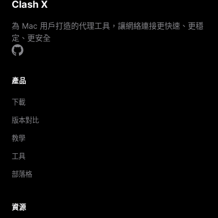
Clash X
為 Mac 用戶打造的代理工具，讓網絡連接更快速、更穩
定、更安全
產品
下載
版本對比
教學
工具
部落格
資源