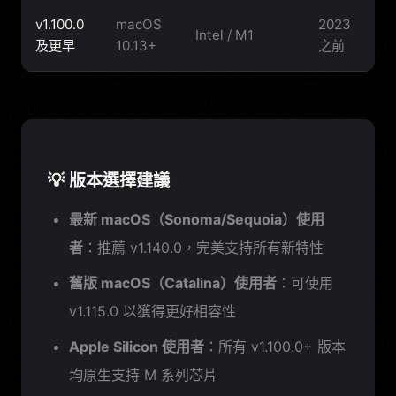
v1.100.0
macOS
2023
Intel / M1
及更早
10.13+
之前
💡 版本選擇建議
最新 macOS（Sonoma/Sequoia）使用
者
：推薦 v1.140.0，完美支持所有新特性
舊版 macOS（Catalina）使用者
：可使用
v1.115.0 以獲得更好相容性
Apple Silicon 使用者
：所有 v1.100.0+ 版本
均原生支持 M 系列芯片