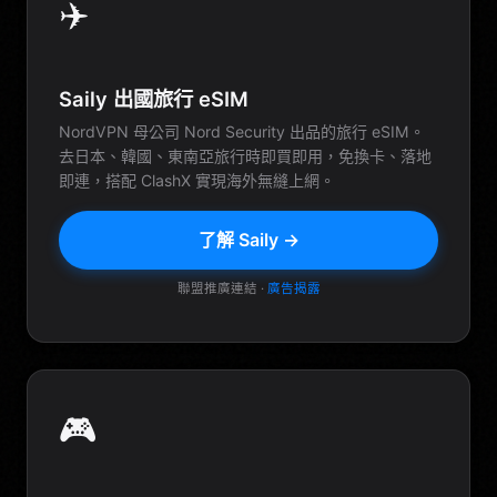
✈️
Saily 出國旅行 eSIM
NordVPN 母公司 Nord Security 出品的旅行 eSIM。
去日本、韓國、東南亞旅行時即買即用，免換卡、落地
即連，搭配 ClashX 實現海外無縫上網。
了解 Saily →
聯盟推廣連結 ·
廣告揭露
🎮