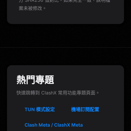
案未被修改。
熱門專題
快速跳轉到 ClashX 常用功能專題頁面。
TUN 模式設定
機場訂閱配置
Clash Meta / ClashX Meta