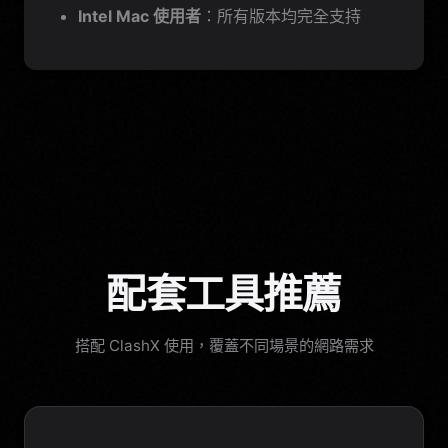
Intel Mac 使用者
：所有版本均完全支持
配套工具推薦
搭配 ClashX 使用，覆蓋不同場景的網路需求