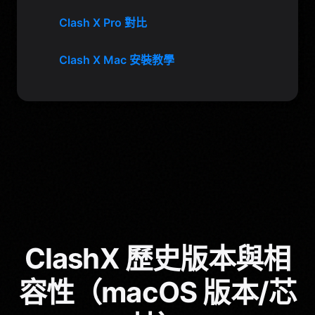
Clash X Pro 對比
Clash X Mac 安裝教學
ClashX 歷史版本與相
容性（macOS 版本/芯