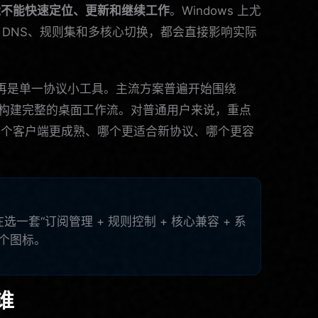
能不能快速定位、更新和继续工作
。Windows 上尤
、DNS、规则集和多核心切换，都会直接影响实际
具已经不再是单一协议小工具。主流方案普遍开始围绕
构建完整的桌面工作流。对普通用户来说，重点
哪个客户端更成熟、哪个更适合新协议、哪个更容
在选一套“订阅管理 + 规则控制 + 核心兼容 + 系
个图标。
谁