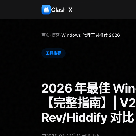
Clash X
首页
›
博客
›
Windows 代理工具推荐 2026
工具推荐
2026 年最佳 W
【完整指南】| V2Ra
Rev/Hiddify 对比
📅
⏱️
2026-03-13
11 分钟阅读