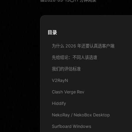
目录
为什么 2026 年还要认真选客户端
先给结论：不同人该选谁
我们的评估标准
V2RayN
Clash Verge Rev
Hiddify
NekoRay / NekoBox Desktop
Surfboard Windows