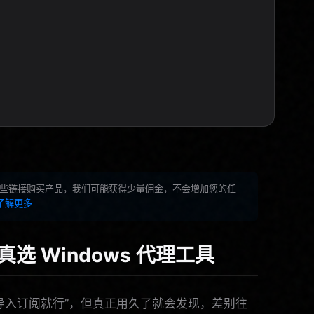
些链接购买产品，我们可能获得少量佣金，不会增加您的任
了解更多
真选 Windows 代理工具
导入订阅就行”，但真正用久了就会发现，差别往