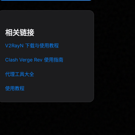
相关链接
V2RayN 下载与使用教程
Clash Verge Rev 使用指南
代理工具大全
使用教程