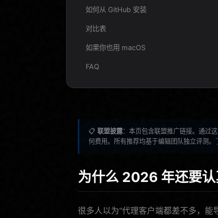
如何从 GitHub 安装
对比表
如果你也用 macOS
FAQ
📋
联盟披露
：本页包含联盟推广链接。通过这
何费用。所有推荐均基于编辑团队独立评测。
为什么 2026 年还要认
很多人以为“代理客户端都差不多，能