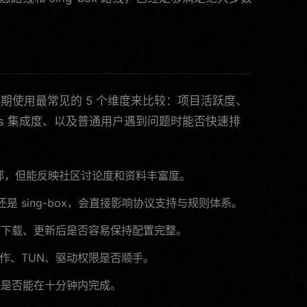
期使用最常见的 5 个维度来比较：项目活跃度、
ws 集成度、以及普通用户遇到问题时能否快速排
 不是全部，但能反映社区讨论度和资料丰富度。
o 还是 sing-box，会直接影响协议支持与规则体系。
 安全下载、更新后是否容易保持配置完整。
作、TUN、驱动权限是否顺手。
是否能在十分钟内完成。