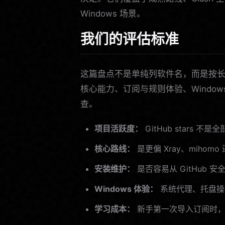
Windows 场景。
我们的评估标准
这篇盘点不是单纯列软件名，而是按长
核心能力、订阅与规则体验、Windo
查。
项目活跃度：
GitHub stars
核心路线：
是更偏 Xray、mihom
安装维护：
是否容易从 GitHub
Windows 体验：
系统代理、托盘操
学习成本：
新手第一次导入订阅时，