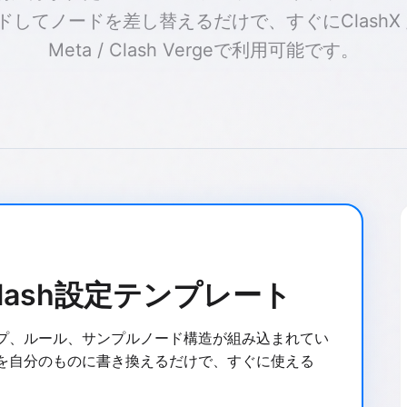
してノードを差し替えるだけで、すぐにClashX / 
Meta / Clash Vergeで利用可能です。
lash設定テンプレート
プ、ルール、サンプルノード構造が組み込まれてい
を自分のものに書き換えるだけで、すぐに使える