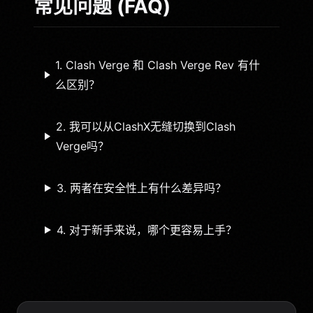
常见问题 (FAQ)
1. Clash Verge 和 Clash Verge Rev 有什
么区别？
2. 我可以从ClashX无缝切换到Clash
Verge吗？
3. 两者在安全性上有什么差异吗？
4. 对于新手来说，哪个更容易上手？