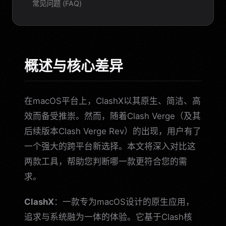
常见问题 (FAQ)
概述与核心差异
在macOS平台上，ClashX以其原生、简洁、高
效而备受推崇。然而，随着Clash Verge（及其
后续版本Clash Verge Rev）的出现，用户有了
一个强大的跨平台新选择。本文将深入对比这
两款工具，帮助您判断哪一款更符合您的需
求。
ClashX
：一款专为macOS设计的原生应用，
追求与系统融为一体的体验。它基于Clash核