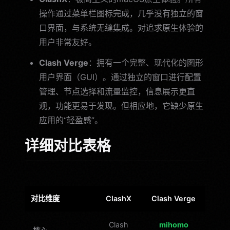
操作通过菜单栏图标完成，几乎没有独立的窗
口界面，与系统无缝集成。对追求原生体验的
用户非常友好。
Clash Verge
：拥有一个完整、现代化的图形
用户界面（GUI）。通过独立的窗口进行配置
管理、节点选择和流量监控，信息展示更直
观，功能更易于发现。但相应地，它缺少原生
应用的“轻盈感”。
详细对比表格
对比维度
ClashX
Clash Verge
Clash
mihomo