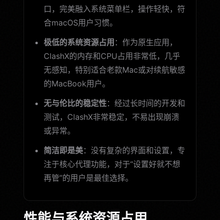
口，完美融入系统菜单栏，操作轻快，符
合macOS用户习惯。
极低的系统资源占用
：作为原生应用，
ClashX的内存和CPU占用非常低，几乎
无感知，特别适合老款Mac或对续航敏感
的MacBook用户。
无与伦比的稳定性
：经过长时间的开发和
测试，ClashX非常稳定，不易出现崩溃
或异常。
简洁即是美
：没有复杂的界面和设置，专
注于核心代理功能，对于“设置好就不想
再管”的用户是最佳选择。
性能与系统资源占用