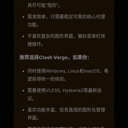
具尽可能“隐形”。
需求简单，只需要稳定可靠的核心代理
功能。
不喜欢复杂的图形界面，偏好菜单栏快
捷操作。
推荐选择Clash Verge，如果你：
同时使用Windows, Linux和macOS，希
望获得统一的体验。
需要使用VLESS, Hysteria2等最新协
议。
喜欢功能丰富、信息直观的图形化管理
界面。