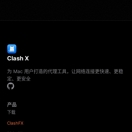
Clash X
为 Mac 用户打造的代理工具，让网络连接更快速、更稳
定、更安全
产品
下载
ClashFX