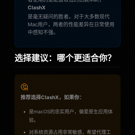
ClashX
是毫无疑问的胜者。对于大多数现代
Mac用户，两者的性能差异在日常使用
中感知不强。
选择建议：哪个更适合你？
🤔
推荐选择ClashX，如果你：
是macOS的忠实用户，偏爱原生应用体
验。
对系统资源占用非常敏感，希望代理工