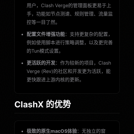
用户，Clash Verge的管理面板更易于上
手，功能如节点测速、规则管理、流量监
控等一目了然。
配置文件增强功能
：支持更复杂的配置，
例如使用脚本进行策略调整，以及更完善
的Tun模式设置。
更活跃的开发
：作为较新的项目，Clash
Verge (Rev)的社区和开发更为活跃，能
更快跟进上游内核的更新。
ClashX 的优势
极致的原生macOS体验
：无独立的窗