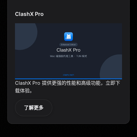
ClashX Pro
ClashX Pro 提供更强的性能和高级功能，立即下
载体验。
了解更多