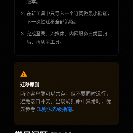
版本。
在新工具中只导入一个订阅做最小验证，
不一次性迁移全部策略。
完成登录、流媒体、内网服务三类回归
后，再切主工具。
⚠️
迁移原则
两个客户端可以共存，但不要同时运行，
避免端口冲突。出现规则命中异常时，优
先参考
规则优先级指南
。