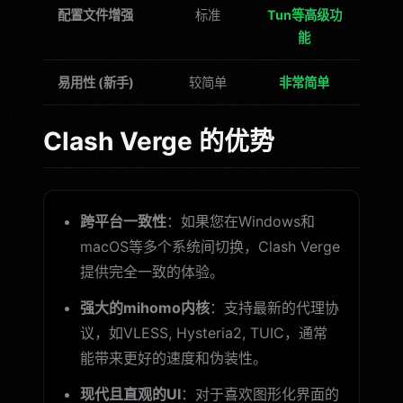
配置文件增强
标准
Tun等高级功
能
易用性 (新手)
较简单
非常简单
Clash Verge 的优势
跨平台一致性
：如果您在Windows和
macOS等多个系统间切换，Clash Verge
提供完全一致的体验。
强大的mihomo内核
：支持最新的代理协
议，如VLESS, Hysteria2, TUIC，通常
能带来更好的速度和伪装性。
现代且直观的UI
：对于喜欢图形化界面的