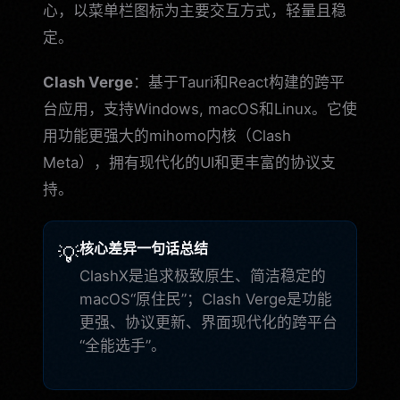
心，以菜单栏图标为主要交互方式，轻量且稳
定。
Clash Verge
：基于Tauri和React构建的跨平
台应用，支持Windows, macOS和Linux。它使
用功能更强大的mihomo内核（Clash
Meta），拥有现代化的UI和更丰富的协议支
持。
核心差异一句话总结
💡
ClashX是追求极致原生、简洁稳定的
macOS“原住民”；Clash Verge是功能
更强、协议更新、界面现代化的跨平台
“全能选手”。