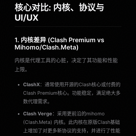
核心对比: 内核、协议与
UI/UX
1. 内核差异 (Clash Premium vs
Mihomo/Clash.Meta)
内核是代理工具的心脏，决定了其功能和性能
上限。
ClashX
：通常使用开源的Clash核心或付费的
Clash Premium核心。功能稳定，满足绝大多
数代理需求。
Clash Verge
：采用更前沿的mihomo
(Clash.Meta) 内核。此内核在原版Clash基础
上增加了对更多新协议的支持，并进行了性能