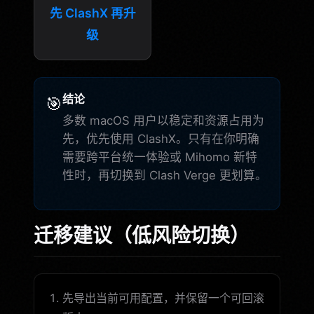
先 ClashX 再升
级
结论
🎯
多数 macOS 用户以稳定和资源占用为
先，优先使用 ClashX。只有在你明确
需要跨平台统一体验或 Mihomo 新特
性时，再切换到 Clash Verge 更划算。
迁移建议（低风险切换）
先导出当前可用配置，并保留一个可回滚