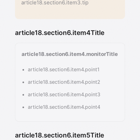
article18.section6.item3.tip
article18.section6.item4Title
article18.section6.item4.monitorTitle
article18.section6.item4.point1
article18.section6.item4.point2
article18.section6.item4.point3
article18.section6.item4.point4
article18.section6.item5Title