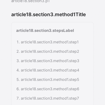
article18.section3.p1
article18.section3.method1Title
article18.section3.stepsLabel
article18.section3.method1.step1
article18.section3.method1.step2
article18.section3.method1.step3
article18.section3.method1.step4
article18.section3.method1.step5
article18.section3.method1.step6
article18.section3.method1.step7