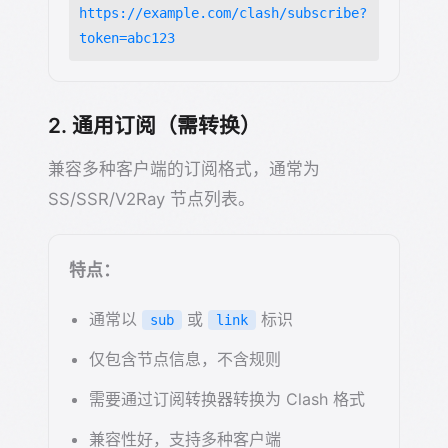
https://example.com/clash/subscribe?
token=abc123
2. 通用订阅（需转换）
兼容多种客户端的订阅格式，通常为
SS/SSR/V2Ray 节点列表。
特点：
通常以
或
标识
sub
link
仅包含节点信息，不含规则
需要通过订阅转换器转换为 Clash 格式
兼容性好，支持多种客户端