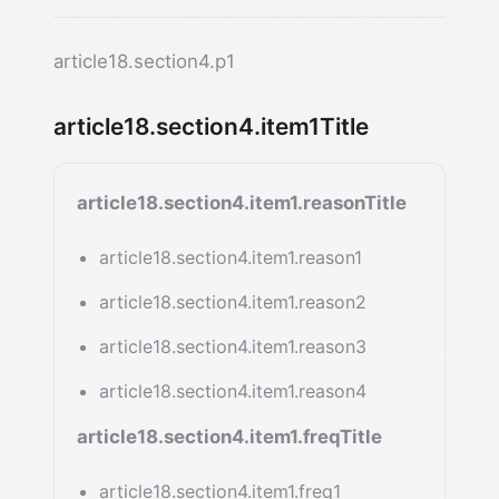
article18.section4.p1
article18.section4.item1Title
article18.section4.item1.reasonTitle
article18.section4.item1.reason1
article18.section4.item1.reason2
article18.section4.item1.reason3
article18.section4.item1.reason4
article18.section4.item1.freqTitle
article18.section4.item1.freq1