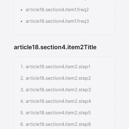
article18.section4.item1.freq2
article18.section4.item1.freq3
article18.section4.item2Title
article18.section4.item2.step1
article18.section4.item2.step2
article18.section4.item2.step3
article18.section4.item2.step4
article18.section4.item2.step5
article18.section4.item2.step6