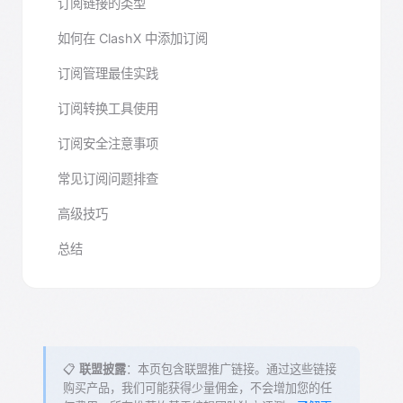
订阅链接的类型
如何在 ClashX 中添加订阅
订阅管理最佳实践
订阅转换工具使用
订阅安全注意事项
常见订阅问题排查
高级技巧
总结
📋
联盟披露
：本页包含联盟推广链接。通过这些链接
购买产品，我们可能获得少量佣金，不会增加您的任