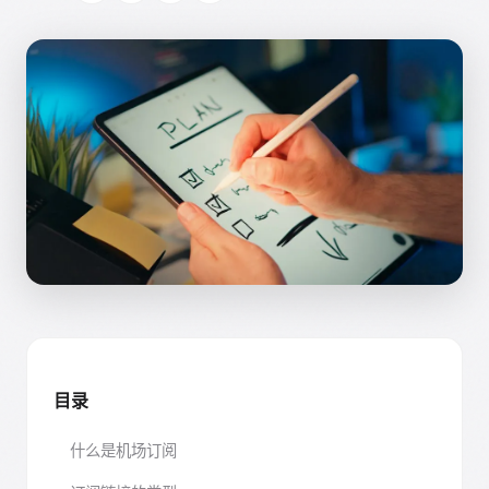
目录
什么是机场订阅