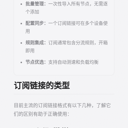
批量管理：
一次性导入所有节点，无需逐
个添加
配置同步：
一个订阅链接可在多个设备使
用
规则集成：
订阅通常包含分流规则，开箱
即用
节点优选：
支持自动测速和负载均衡
订阅链接的类型
目前主流的订阅链接格式有以下几种，了解它
们的区别有助于正确使用：