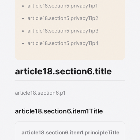
article18.section5.privacyTip1
article18.section5.privacyTip2
article18.section5.privacyTip3
article18.section5.privacyTip4
article18.section6.title
article18.section6.p1
article18.section6.item1Title
article18.section6.item1.principleTitle