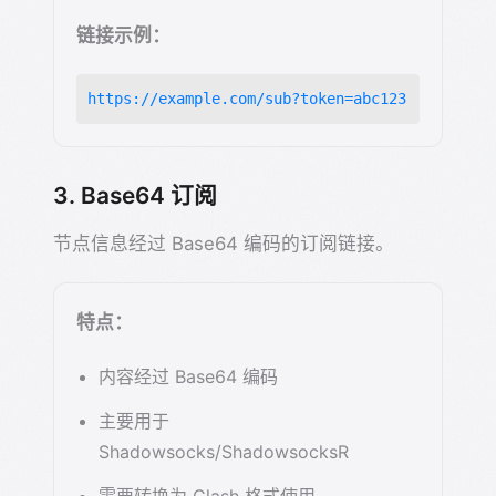
链接示例：
https://example.com/sub?token=abc123
3. Base64 订阅
节点信息经过 Base64 编码的订阅链接。
特点：
内容经过 Base64 编码
主要用于
Shadowsocks/ShadowsocksR