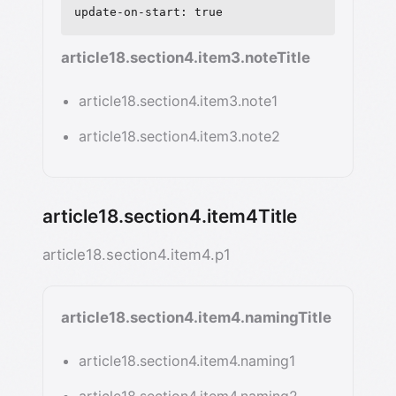
update-on-start: true
article18.section4.item3.noteTitle
article18.section4.item3.note1
article18.section4.item3.note2
article18.section4.item4Title
article18.section4.item4.p1
article18.section4.item4.namingTitle
article18.section4.item4.naming1