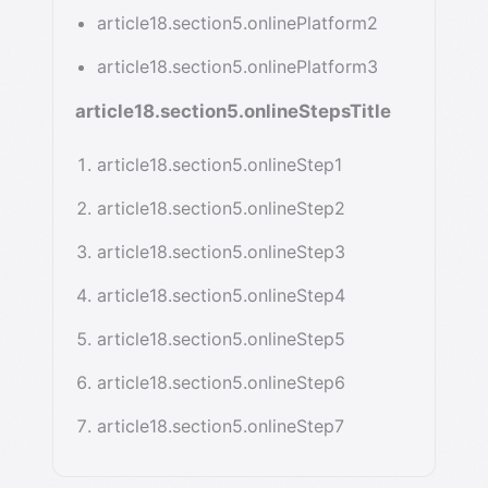
article18.section5.onlinePlatform2
article18.section5.onlinePlatform3
article18.section5.onlineStepsTitle
article18.section5.onlineStep1
article18.section5.onlineStep2
article18.section5.onlineStep3
article18.section5.onlineStep4
article18.section5.onlineStep5
article18.section5.onlineStep6
article18.section5.onlineStep7