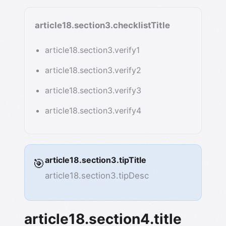
article18.section3.checklistTitle
article18.section3.verify1
article18.section3.verify2
article18.section3.verify3
article18.section3.verify4
article18.section3.tipTitle
🎯
article18.section3.tipDesc
article18.section4.title