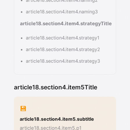
article18.section4.item4.naming2
article18.section4.item4.naming3
article18.section4.item4.strategyTitle
article18.section4.item4.strategy1
article18.section4.item4.strategy2
article18.section4.item4.strategy3
article18.section4.item5Title
💾
article18.section4.item5.subtitle
article18.section4.item5.p1