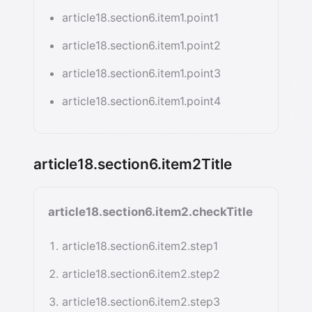
article18.section6.item1.point1
article18.section6.item1.point2
article18.section6.item1.point3
article18.section6.item1.point4
article18.section6.item2Title
article18.section6.item2.checkTitle
article18.section6.item2.step1
article18.section6.item2.step2
article18.section6.item2.step3