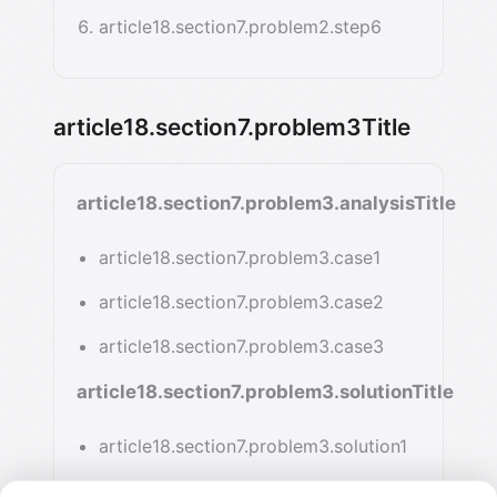
article18.section7.problem2.step6
article18.section7.problem3Title
article18.section7.problem3.analysisTitle
article18.section7.problem3.case1
article18.section7.problem3.case2
article18.section7.problem3.case3
article18.section7.problem3.solutionTitle
article18.section7.problem3.solution1
article18.section7.problem3.solution2