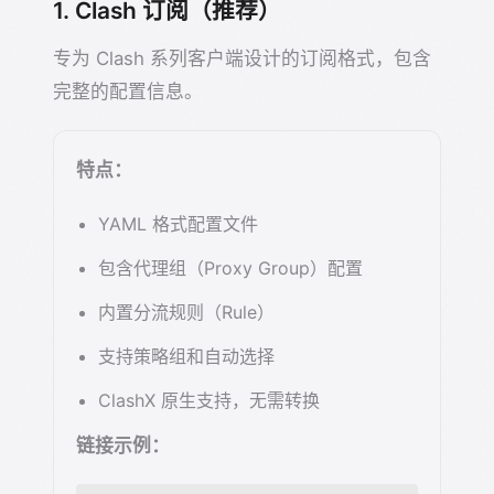
1. Clash 订阅（推荐）
专为 Clash 系列客户端设计的订阅格式，包含
完整的配置信息。
特点：
YAML 格式配置文件
包含代理组（Proxy Group）配置
内置分流规则（Rule）
支持策略组和自动选择
ClashX 原生支持，无需转换
链接示例：