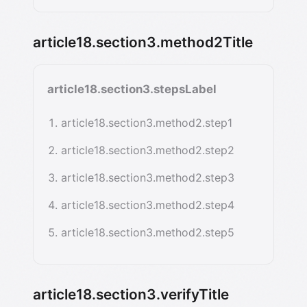
article18.section3.method2Title
article18.section3.stepsLabel
article18.section3.method2.step1
article18.section3.method2.step2
article18.section3.method2.step3
article18.section3.method2.step4
article18.section3.method2.step5
article18.section3.verifyTitle