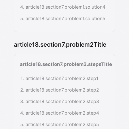
article18.section7.problem1.solution4
article18.section7.problem1.solution5
article18.section7.problem2Title
article18.section7.problem2.stepsTitle
article18.section7.problem2.step1
article18.section7.problem2.step2
article18.section7.problem2.step3
article18.section7.problem2.step4
article18.section7.problem2.step5