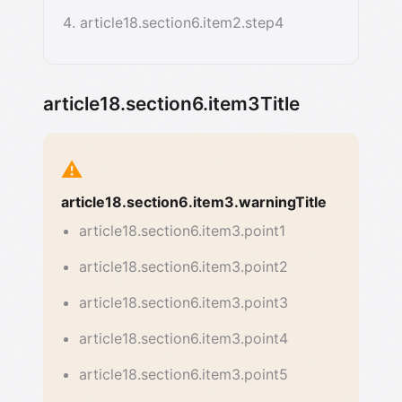
article18.section6.item2.step4
article18.section6.item3Title
⚠️
article18.section6.item3.warningTitle
article18.section6.item3.point1
article18.section6.item3.point2
article18.section6.item3.point3
article18.section6.item3.point4
article18.section6.item3.point5