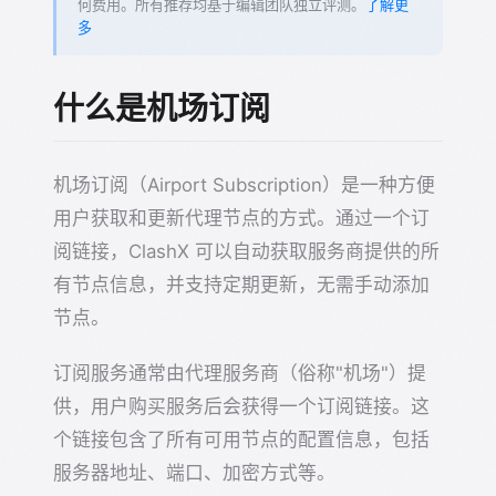
何费用。所有推荐均基于编辑团队独立评测。
了解更
多
什么是机场订阅
机场订阅（Airport Subscription）是一种方便
用户获取和更新代理节点的方式。通过一个订
阅链接，ClashX 可以自动获取服务商提供的所
有节点信息，并支持定期更新，无需手动添加
节点。
订阅服务通常由代理服务商（俗称"机场"）提
供，用户购买服务后会获得一个订阅链接。这
个链接包含了所有可用节点的配置信息，包括
服务器地址、端口、加密方式等。