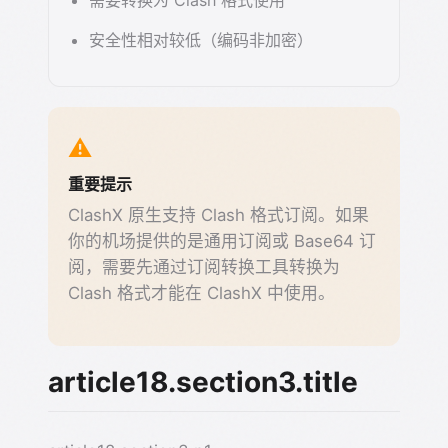
需要转换为 Clash 格式使用
安全性相对较低（编码非加密）
⚠️
重要提示
ClashX 原生支持 Clash 格式订阅。如果
你的机场提供的是通用订阅或 Base64 订
阅，需要先通过订阅转换工具转换为
Clash 格式才能在 ClashX 中使用。
article18.section3.title