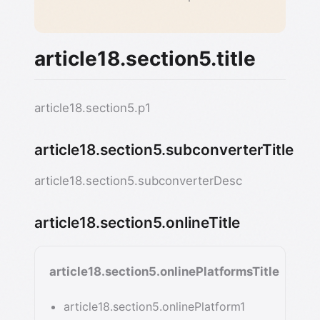
article18.section5.title
article18.section5.p1
article18.section5.subconverterTitle
article18.section5.subconverterDesc
article18.section5.onlineTitle
article18.section5.onlinePlatformsTitle
article18.section5.onlinePlatform1