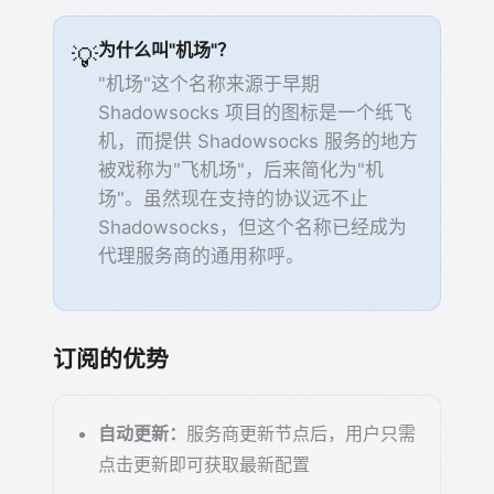
为什么叫"机场"？
💡
"机场"这个名称来源于早期
Shadowsocks 项目的图标是一个纸飞
机，而提供 Shadowsocks 服务的地方
被戏称为"飞机场"，后来简化为"机
场"。虽然现在支持的协议远不止
Shadowsocks，但这个名称已经成为
代理服务商的通用称呼。
订阅的优势
自动更新：
服务商更新节点后，用户只需
点击更新即可获取最新配置