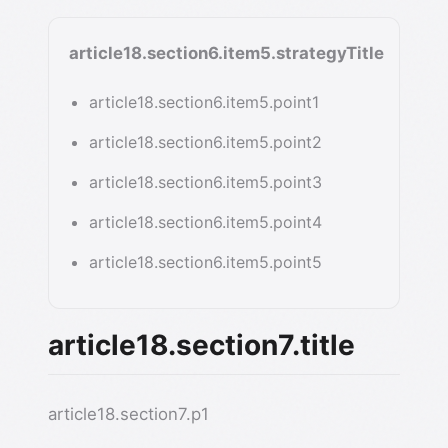
article18.section6.item5.strategyTitle
article18.section6.item5.point1
article18.section6.item5.point2
article18.section6.item5.point3
article18.section6.item5.point4
article18.section6.item5.point5
article18.section7.title
article18.section7.p1