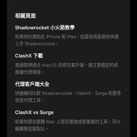
相關頁面
Shadowrocket 小火箭教學
如果你的重點在 iPhone 和 iPad，這篇指南能幫你快速
上手 Shadowrocket。
ClashX 下載
直接取得適合 macOS 的原生客戶端，建立更穩定的桌
面端代理環境。
代理客戶端大全
快速橫向比較 Shadowrocket、ClashX、Surge 和更多
常見代理工具。
ClashX vs Surge
如果你還在猶豫 Mac 上是否要換成更重度的工具，可以
繼續看這篇對比。