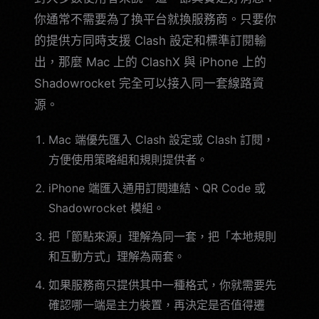
你通常不需要為了換平台就換服務商。只要你
的提供方同時支援 Clash 設定和標準訂閱輸
出，那麼 Mac 上的 ClashX 與 iPhone 上的
Shadowrocket 完全可以接入同一套線路資
源。
Mac 端優先匯入 Clash 設定或 Clash 訂閱，
方便使用策略組和規則提供者。
iPhone 端匯入通用訂閱連結、QR Code 或
Shadowrocket 模組。
把「節點來源」理解為同一套，把「本地規則
和互動方式」理解為兩套。
如果服務商只提供其中一種格式，你就需要先
確認哪一端是主力裝置，再決定是否值得遷