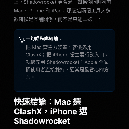
上，Shadowrocket 更合適；如果你同時擁有
Mac、iPhone 和 iPad，那麼這兩個工具大多
數時候是互補關係，而不是只能二選一。
一句話先說結論：
💡
把 Mac 當主力裝置，就優先用
ClashX；把 iPhone 當主要行動入口，
就優先用 Shadowrocket；Apple 全家
桶使用者直接雙持，通常是最省心的方
案。
快速結論：Mac 選
ClashX，iPhone 選
Shadowrocket