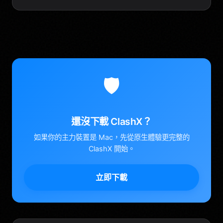
🛡️
還沒下載 ClashX？
如果你的主力裝置是 Mac，先從原生體驗更完整的
ClashX 開始。
立即下載