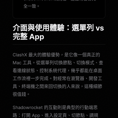
全一致。
介面與使用體驗：選單列 vs
完整 App
ClashX 最大的體驗優勢，是它像一個真正的
Mac 工具。從選單列切換節點、切換模式、查
看連線狀態、控制系統代理，幾乎都能在桌面
工作流裡一步完成。對經常在瀏覽器、開發工
具、終端機之間來回切換的人來說，這種細節
很值錢。
Shadowrocket 的互動則是典型的行動端思
路：打開 App、進入設定頁、切節點、調規