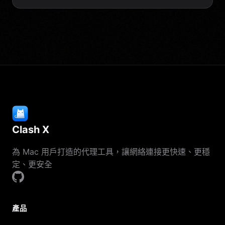
Clash X
為 Mac 用戶打造的代理工具，讓網絡連接更快速、更穩
定、更安全
產品