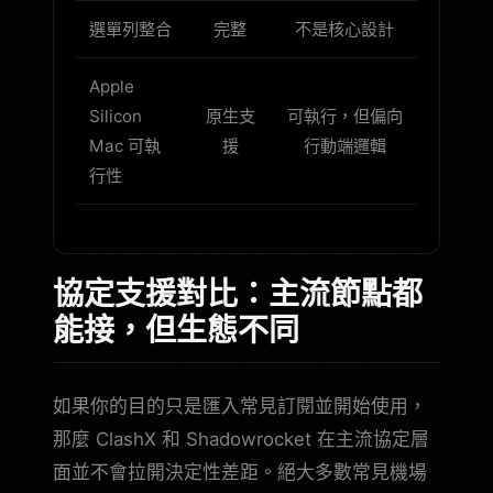
選單列整合
完整
不是核心設計
Apple
Silicon
原生支
可執行，但偏向
Mac 可執
援
行動端邏輯
行性
協定支援對比：主流節點都
能接，但生態不同
如果你的目的只是匯入常見訂閱並開始使用，
那麼 ClashX 和 Shadowrocket 在主流協定層
面並不會拉開決定性差距。絕大多數常見機場