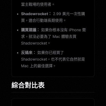
當主戰場的使用者。
Shadowrocket：
2.99 美元一次性購
買，適合行動端長期使用。
購買建議：
如果你根本沒有 iPhone 需
求，就沒必要為了 Mac 體驗去買
Shadowrocket。
反過來：
如果你已經買了
Shadowrocket，也不代表它自然就是
Mac 上的最佳選擇。
綜合對比表