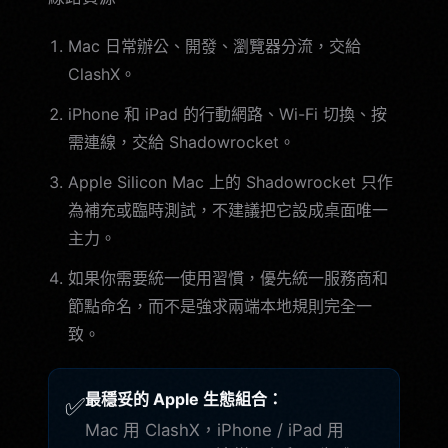
Mac 日常辦公、開發、瀏覽器分流，交給
ClashX。
iPhone 和 iPad 的行動網路、Wi-Fi 切換、按
需連線，交給 Shadowrocket。
Apple Silicon Mac 上的 Shadowrocket 只作
為補充或臨時測試，不建議把它設成桌面唯一
主力。
如果你需要統一使用習慣，優先統一服務商和
節點命名，而不是強求兩端本地規則完全一
致。
最穩妥的 Apple 生態組合：
✅
Mac 用 ClashX，iPhone / iPad 用