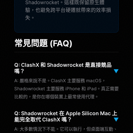
Shadowrocket。這樣既保留原生體
驗，也避免跨平台硬遷就帶來的效率損
失。
常見問題 (FAQ)
Q: ClashX 和 Shadowrocket 是直接競品
嗎？
▼
A: 嚴格來說不是。ClashX 主要服務 macOS，
Shadowrocket 主要服務 iPhone 和 iPad。真正需要
比較的，是你在哪個裝置上最常使用代理。
Q: Shadowrocket 在 Apple Silicon Mac 上
能完全取代 ClashX 嗎？
▼
A: 大多數情況下不能。它可以執行，但桌面端互動、