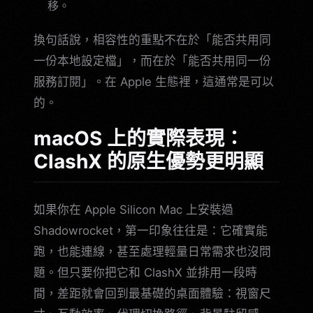
移。
換句話說，相容性的重點不在於「能否共用同
一份本地設定檔」，而在於「能否共用同一份
服務訂閱」。在 Apple 生態裡，這通常是可以
的。
macOS 上的實際表現：
ClashX 的原生優勢更明顯
如果你在 Apple Silicon Mac 上安裝過
Shadowrocket，第一印象往往是：它確實能
跑，也能連線，甚至處理輕量日常需求也沒問
題。但只要你把它和 ClashX 並排用一段時
間，差距就會回到最基礎的桌面體驗：視窗尺