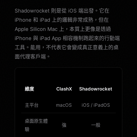
Shadowrocket 則是從 iOS 端出發。它在
iPhone 和 iPad 上的邏輯非常成熟，但在
Apple Silicon Mac 上，本質上更像是透過
iPhone 與 iPad App 相容機制跑起來的行動端
工具。能用，不代表它會變成真正意義上的桌
面代理客戶端。
維度
ClashX
Shadowrocket
主平台
macOS
iOS / iPadOS
桌面原生體
強
一般
驗