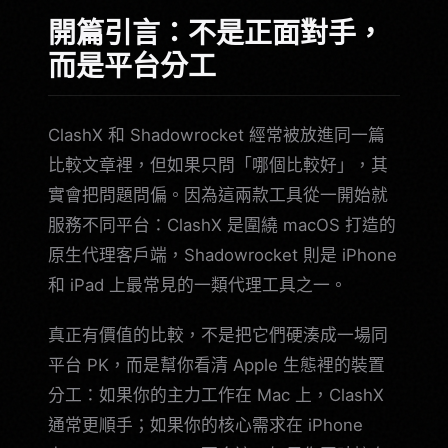
開篇引言：不是正面對手，
而是平台分工
ClashX 和 Shadowrocket 經常被放進同一篇
比較文章裡，但如果只問「哪個比較好」，其
實會把問題問偏。因為這兩款工具從一開始就
服務不同平台：ClashX 是圍繞 macOS 打造的
原生代理客戶端，Shadowrocket 則是 iPhone
和 iPad 上最常見的一類代理工具之一。
真正有價值的比較，不是把它們硬湊成一場同
平台 PK，而是幫你看清 Apple 生態裡的裝置
分工：如果你的主力工作在 Mac 上，ClashX
通常更順手；如果你的核心需求在 iPhone