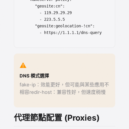
    "geosite:cn":

      - 119.29.29.29

      - 223.5.5.5

    "geosite:geolocation-!cn":

      - https://1.1.1.1/dns-query
⚠️
DNS 模式選擇
fake-ip：效能更好，但可能與某些應用不
相容redir-host：兼容性好，但速度稍慢
代理節點配置 (Proxies)