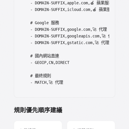
  - DOMAIN-SUFFIX,apple.com,🍎 蘋果服務

  - DOMAIN-SUFFIX,icloud.com,🍎 蘋果服務

  # Google 服務

  - DOMAIN-SUFFIX,google.com,🚀 代理

  - DOMAIN-SUFFIX,googleapis.com,🚀 代理

  - DOMAIN-SUFFIX,gstatic.com,🚀 代理

  # 國內網站直連

  - GEOIP,CN,DIRECT

  # 最終規則

  - MATCH,🚀 代理
規則優先順序建議