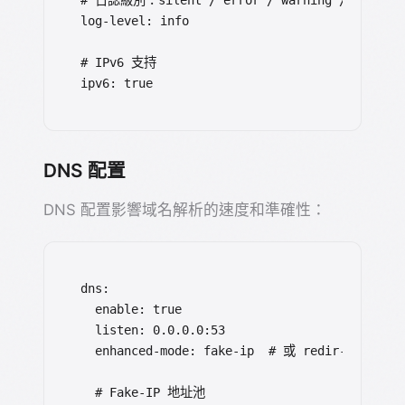
log-level: info

# IPv6 支持

ipv6: true
DNS 配置
DNS 配置影響域名解析的速度和準確性：
dns:

  enable: true

  listen: 0.0.0.0:53

  enhanced-mode: fake-ip  # 或 redir-host

  # Fake-IP 地址池
