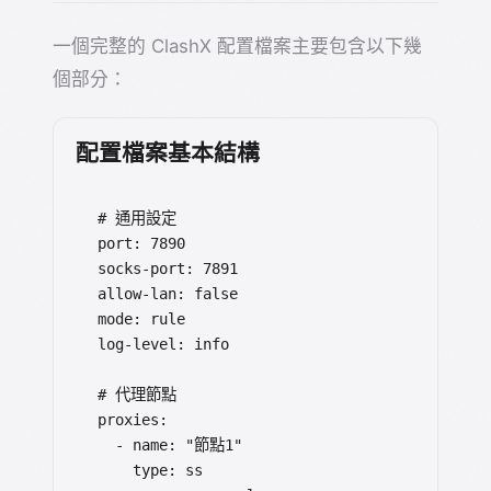
一個完整的 ClashX 配置檔案主要包含以下幾
個部分：
配置檔案基本結構
# 通用設定

port: 7890

socks-port: 7891

allow-lan: false

mode: rule

log-level: info

# 代理節點

proxies:

  - name: "節點1"

    type: ss
