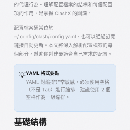
的代理行為。理解配置檔案的結構和每個配置
項的作用，是掌握 ClashX 的關鍵。
配置檔案通常位於
~/.config/clash/config.yaml，也可以通過訂閱
鏈接自動更新。本文將深入解析配置檔案的每
個部分，幫助你創建最適合自己需求的配置。
YAML 格式要點
💡
YAML 對縮排非常敏感，必須使用空格
（不是 Tab）進行縮排。建議使用 2 個
空格作為一級縮排。
基礎結構