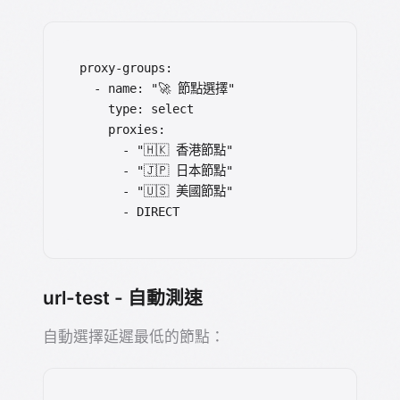
proxy-groups:

  - name: "🚀 節點選擇"

    type: select

    proxies:

      - "🇭🇰 香港節點"

      - "🇯🇵 日本節點"

      - "🇺🇸 美國節點"

      - DIRECT
url-test - 自動測速
自動選擇延遲最低的節點：