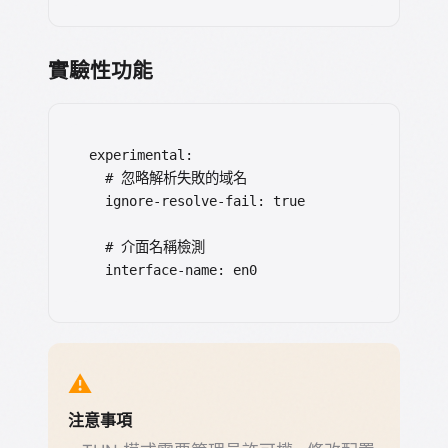
實驗性功能
experimental:

  # 忽略解析失敗的域名

  ignore-resolve-fail: true

  # 介面名稱檢測

  interface-name: en0
⚠️
注意事項