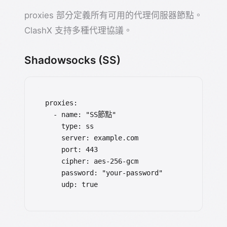
proxies 部分定義所有可用的代理伺服器節點。
ClashX 支持多種代理協議。
Shadowsocks (SS)
proxies:

  - name: "SS節點"

    type: ss

    server: example.com

    port: 443

    cipher: aes-256-gcm

    password: "your-password"

    udp: true