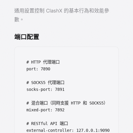
通用設置控制 ClashX 的基本行為和效能參
數。
端口配置
# HTTP 代理端口

port: 7890

# SOCKS5 代理端口

socks-port: 7891

# 混合端口（同時支援 HTTP 和 SOCKS5）

mixed-port: 7892

# RESTful API 端口

external-controller: 127.0.0.1:9090
