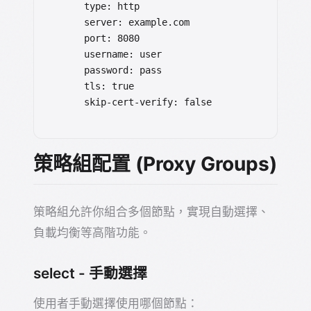
    type: http

    server: example.com

    port: 8080

    username: user

    password: pass

    tls: true

    skip-cert-verify: false
策略組配置 (Proxy Groups)
策略組允許你組合多個節點，實現自動選擇、
負載均衡等高階功能。
select - 手動選擇
使用者手動選擇使用哪個節點：