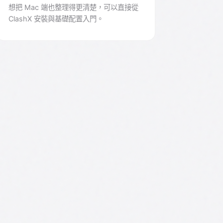
想把 Mac 端也整理得更清楚，可以直接從
ClashX 安裝與基礎配置入門。