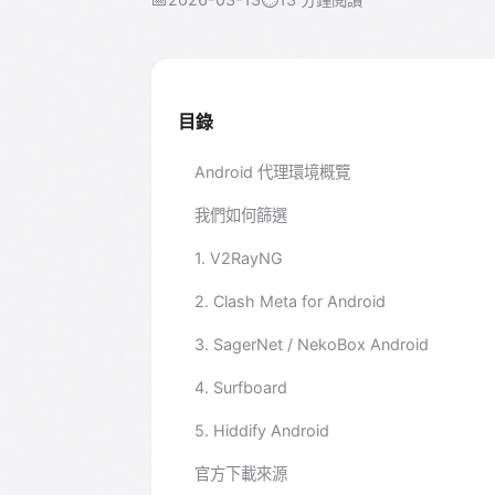
目錄
Android 代理環境概覽
我們如何篩選
1. V2RayNG
2. Clash Meta for Android
3. SagerNet / NekoBox Android
4. Surfboard
5. Hiddify Android
官方下載來源