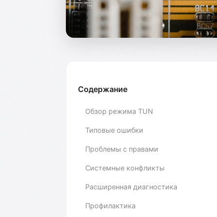
Содержание
Обзор режима TUN
Типовые ошибки
Проблемы с правами
Системные конфликты
Расширенная диагностика
Профилактика