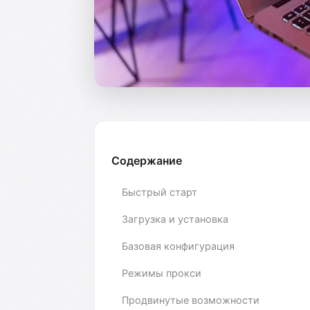
Содержание
Быстрый старт
Загрузка и установка
Базовая конфигурация
Режимы прокси
Продвинутые возможности