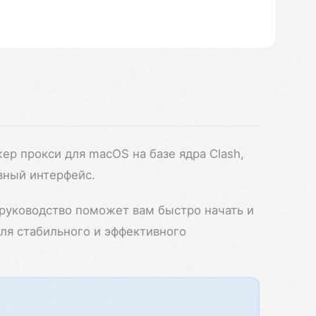
ер прокси для macOS на базе ядра Clash,
вный интерфейс.
 руководство поможет вам быстро начать и
для стабильного и эффективного