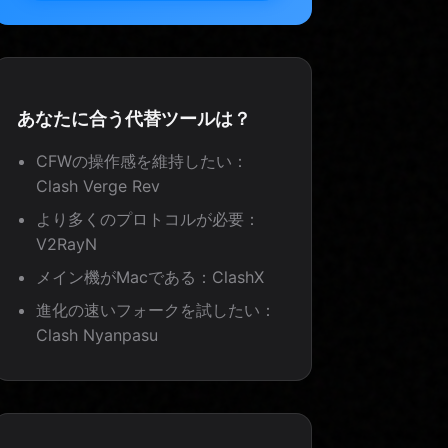
あなたに合う代替ツールは？
CFWの操作感を維持したい：
Clash Verge Rev
より多くのプロトコルが必要：
V2RayN
メイン機がMacである：ClashX
進化の速いフォークを試したい：
Clash Nyanpasu