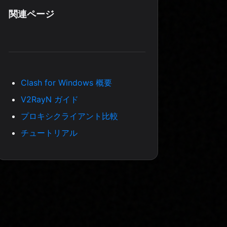
関連ページ
Clash for Windows 概要
V2RayN ガイド
プロキシクライアント比較
チュートリアル